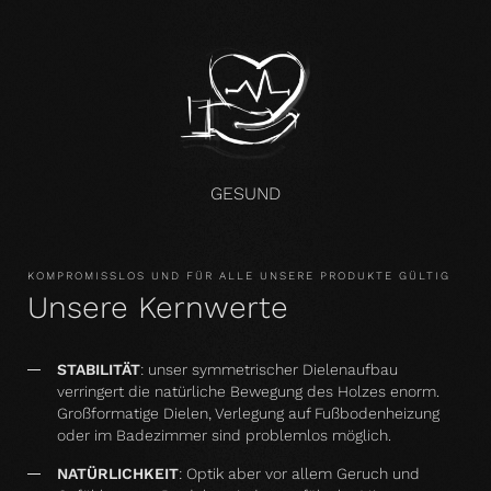
GESUND
KOMPROMISSLOS UND FÜR ALLE UNSERE PRODUKTE GÜLTIG
Unsere Kernwerte
STABILITÄT
: unser symmetrischer Dielenaufbau
verringert die natürliche Bewegung des Holzes enorm.
Großformatige Dielen, Verlegung auf Fußbodenheizung
oder im Badezimmer sind problemlos möglich.
NATÜRLICHKEIT
: Optik aber vor allem Geruch und