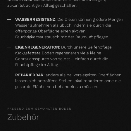
zukunftsträchtigen Alltag geschaffen.
WASSERRESISTENZ
:
Die Dielen können größere Mengen
Wasser aufnehmen als üblich, indem sie durch die
offenporige Oberfläche einen aktiven
Feuchtigkeitsaustausch mit der Raumluft pflegen.
EIGENREGENERATION
: Durch unsere Seifenpflege
rückgefettete Böden regenerieren viele kleine
Gebrauchsspuren von selbst – einfach durch die
Feuchtpflege im Alltag.
REPARIERBAR
: anders als bei versiegelten Oberflächen
lassen sich betroffene Stellen lokal reparieren ohne die
gesamte Fläche neu behandeln zu müssen.
PASSEND ZUM GEWÄHLTEN BODEN
Zubehör