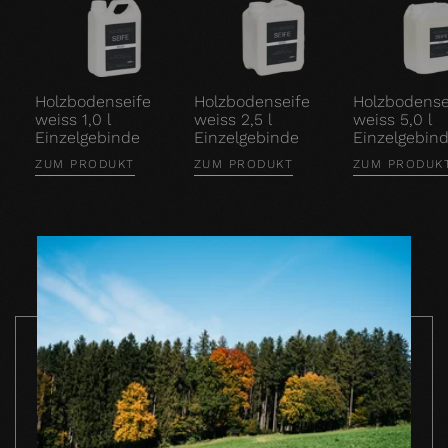
Holzbodenseife
Holzbodenseife
Holzbodense
weiss 1,0 l
weiss 2,5 l
weiss 5,0 l
Einzelgebinde
Einzelgebinde
Einzelgebin
ZUM PRODUKT
ZUM PRODUKT
ZUM PRODUK