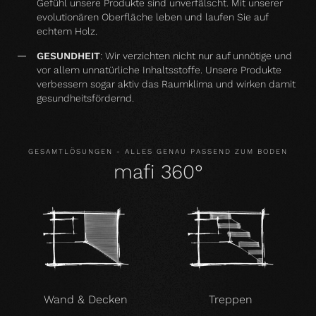
Gefühl unsere Produkte sind unverfälscht. Mit unserer
evolutionären Oberfläche leben und laufen Sie auf
echtem Holz.
GESUNDHEIT
: Wir verzichten nicht nur auf unnötige und
vor allem unnatürliche Inhaltsstoffe. Unsere Produkte
verbessern sogar aktiv das Raumklima und wirken damit
gesundheitsfördernd.
GESAMTLÖSUNGEN - ALLES GENAU PASSEND ZUM BODEN
mafi 360°
Wand & Decken
Treppen