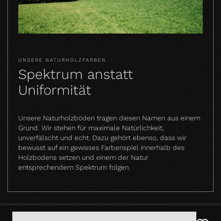
UNSERE NATURHOLZFARBEN
Spektrum anstatt
Uniformität
Unsere Naturholzböden tragen diesen Namen aus einem
Grund. Wir stehen für maximale Natürlichkeit,
unverfälscht und echt. Dazu gehört ebenso, dass wir
bewusst auf ein gewisses Farbenspiel innerhalb des
Holzbodens setzen und einem der Natur
entsprechendem Spektrum folgen.