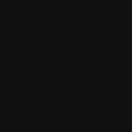
Produktspezifikation