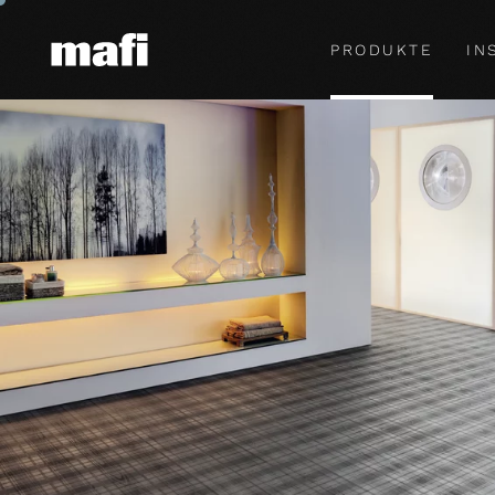
PRODUKTE
IN