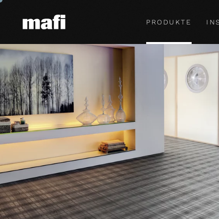
PRODUKTE
IN