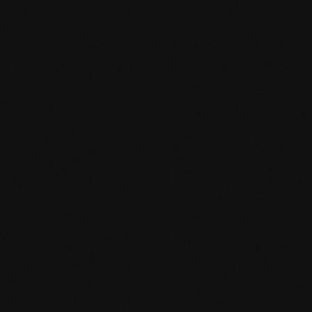
Produktspezifikation