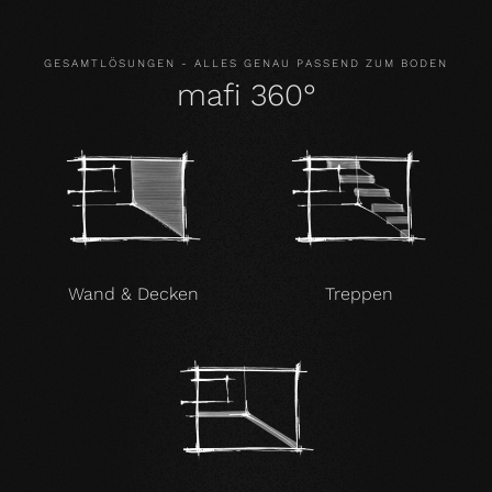
GESAMTLÖSUNGEN - ALLES GENAU PASSEND ZUM BODEN
mafi 360°
Wand & Decken
Treppen