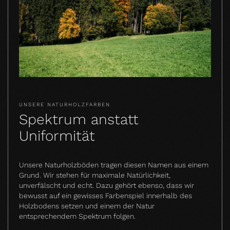
UNSERE NATURHOLZFARBEN
Spektrum anstatt
Uniformität
Unsere Naturholzböden tragen diesen Namen aus einem
Grund. Wir stehen für maximale Natürlichkeit,
unverfälscht und echt. Dazu gehört ebenso, dass wir
bewusst auf ein gewisses Farbenspiel innerhalb des
Holzbodens setzen und einem der Natur
entsprechendem Spektrum folgen.