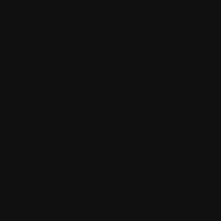
Produktspezifikation