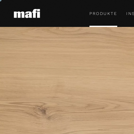
PRODUKTE
IN