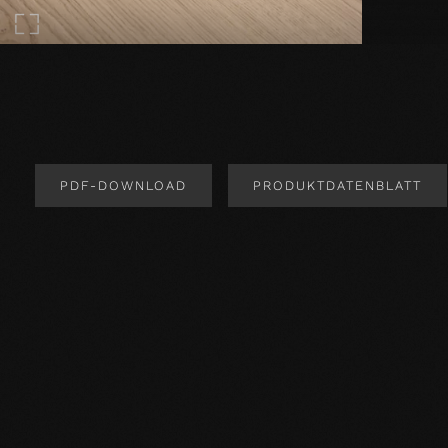
PDF-DOWNLOAD
PRODUKTDATENBLATT
Produktdesign
Produktspezifikation