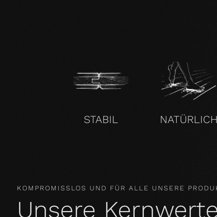
STABIL
NATÜRLIC
KOMPROMISSLOS UND FÜR ALLE UNSERE PRODU
Unsere Kernwert