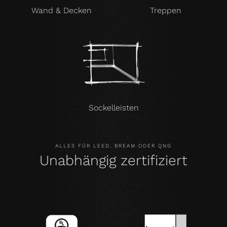
Wand & Decken
Treppen
Sockelleisten
ALLES FÜR LEED, BREAM ODER QNG
Unabhängig zertifiziert