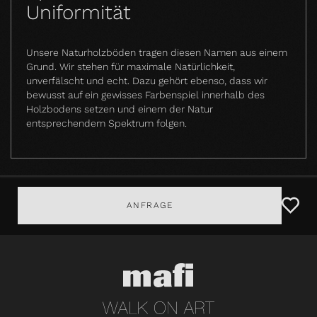
Uniformität
Unsere Naturholzböden tragen diesen Namen aus einem
Grund. Wir stehen für maximale Natürlichkeit,
unverfälscht und echt. Dazu gehört ebenso, dass wir
bewusst auf ein gewisses Farbenspiel innerhalb des
Holzbodens setzen und einem der Natur
entsprechendem Spektrum folgen.
ANFRAGE