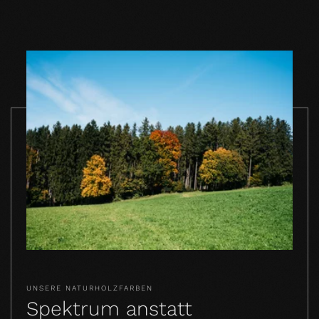
UNSERE NATURHOLZFARBEN
Spektrum anstatt