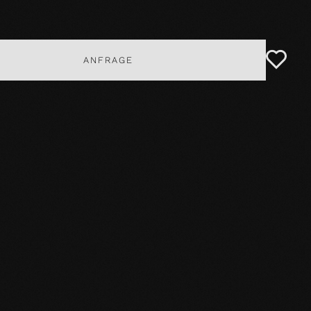
ANFRAGE