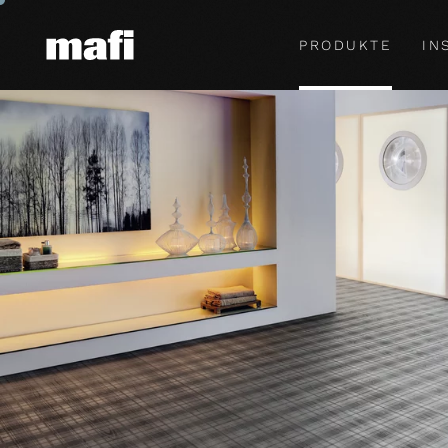
PRODUKTE
IN