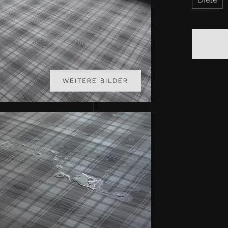
WEITERE BILDER