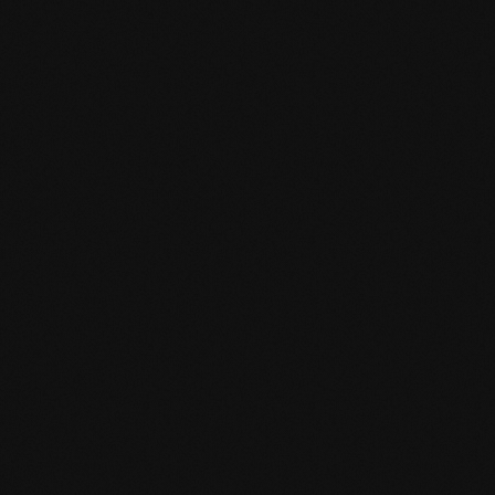
Produktspezifikation