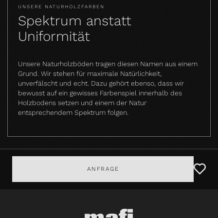
UNSERE NATURHOLZFARBEN
Spektrum anstatt
Uniformität
Unsere Naturholzböden tragen diesen Namen aus einem
Grund. Wir stehen für maximale Natürlichkeit,
unverfälscht und echt. Dazu gehört ebenso, dass wir
bewusst auf ein gewisses Farbenspiel innerhalb des
Holzbodens setzen und einem der Natur
entsprechendem Spektrum folgen.
ANFRAGE