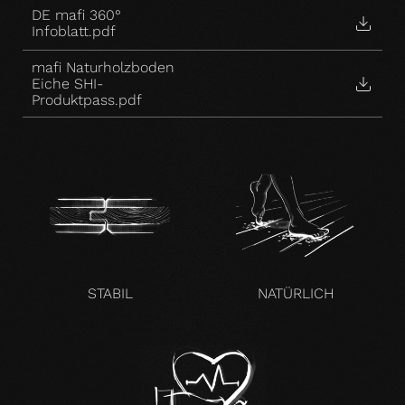
DE mafi 360°
Infoblatt.pdf
mafi Naturholzboden
Eiche SHI-
Produktpass.pdf
STABIL
NATÜRLICH