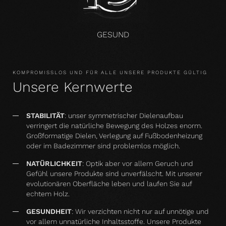
GESUND
KOMPROMISSLOS UND FÜR ALLE UNSERE PRODUKTE GÜLTIG
Unsere Kernwerte
STABILITÄT
: unser symmetrischer Dielenaufbau
verringert die natürliche Bewegung des Holzes enorm.
Großformatige Dielen, Verlegung auf Fußbodenheizung
oder im Badezimmer sind problemlos möglich.
NATÜRLICHKEIT
: Optik aber vor allem Geruch und
Gefühl unsere Produkte sind unverfälscht. Mit unserer
evolutionären Oberfläche leben und laufen Sie auf
echtem Holz.
GESUNDHEIT
: Wir verzichten nicht nur auf unnötige und
vor allem unnatürliche Inhaltsstoffe. Unsere Produkte