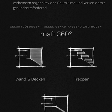
verbessern sogar aktiv das Raumklima und wirken damit
gesundheitsfördernd.
GESAMTLÖSUNGEN - ALLES GENAU PASSEND ZUM BODEN
mafi 360°
Wand & Decken
Treppen