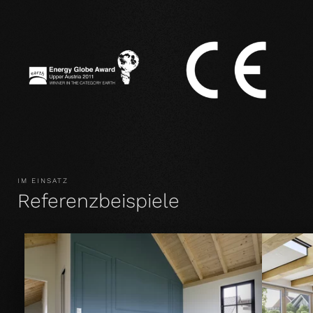
IM EINSATZ
Referenzbeispiele