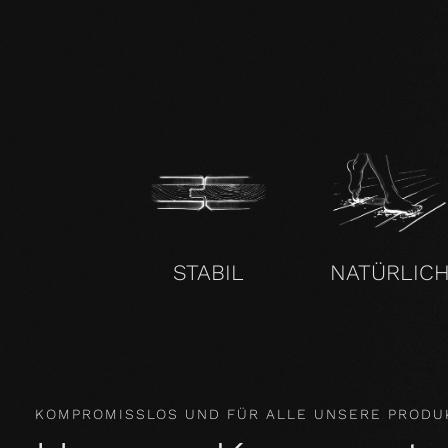
STABIL
NATÜRLIC
KOMPROMISSLOS UND FÜR ALLE UNSERE PRODU