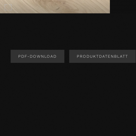
PDF-DOWNLOAD
PRODUKTDATENBLATT
Produktdesign