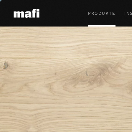
PRODUKTE
IN