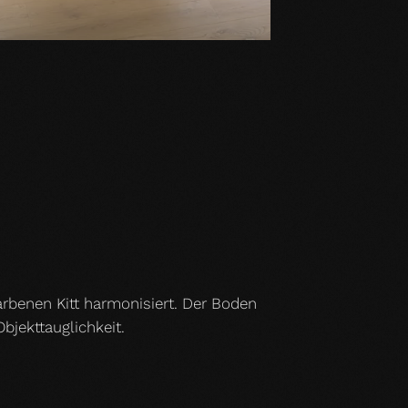
arbenen Kitt harmonisiert. Der Boden
bjekttauglichkeit.