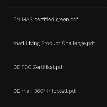
EN MAS certified green.pdf
mafi Living Product Challenge.pdf
DE FSC Zertifikat.pdf
DE mafi 360° Infoblatt.pdf