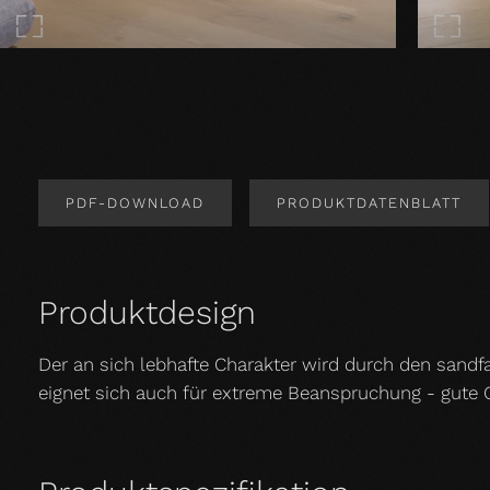
PDF-DOWNLOAD
PRODUKTDATENBLATT
Produktdesign
Der an sich lebhafte Charakter wird durch den sandf
eignet sich auch für extreme Beanspruchung - gute O