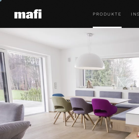
PRODUKTE
IN