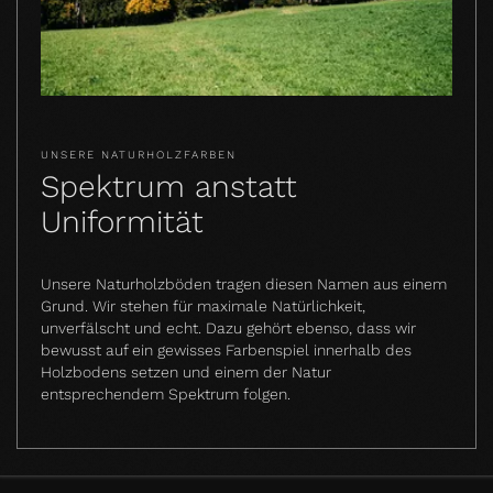
UNSERE NATURHOLZFARBEN
Spektrum anstatt
Uniformität
Unsere Naturholzböden tragen diesen Namen aus einem
Grund. Wir stehen für maximale Natürlichkeit,
unverfälscht und echt. Dazu gehört ebenso, dass wir
bewusst auf ein gewisses Farbenspiel innerhalb des
Holzbodens setzen und einem der Natur
entsprechendem Spektrum folgen.