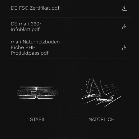
DE FSC Zertifikat.pdf
DE mafi 360°
Infoblatt.pdf
mafi Naturholzboden
Eiche SHI-
Produktpass.pdf
STABIL
NATÜRLICH