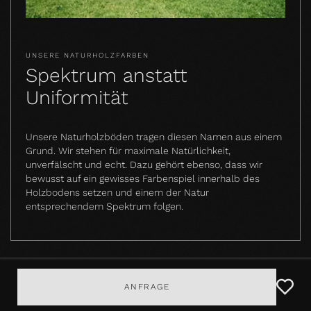
UNSERE NATURHOLZFARBEN
Spektrum anstatt
Uniformität
Unsere Naturholzböden tragen diesen Namen aus einem
Grund. Wir stehen für maximale Natürlichkeit,
unverfälscht und echt. Dazu gehört ebenso, dass wir
bewusst auf ein gewisses Farbenspiel innerhalb des
Holzbodens setzen und einem der Natur
entsprechendem Spektrum folgen.
ANFRAGE