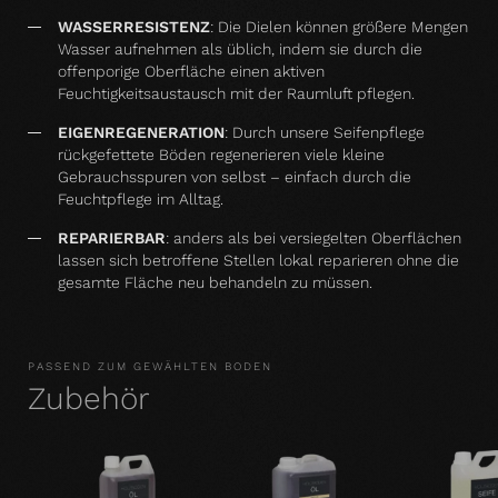
WASSERRESISTENZ
:
Die Dielen können größere Mengen
Wasser aufnehmen als üblich, indem sie durch die
offenporige Oberfläche einen aktiven
Feuchtigkeitsaustausch mit der Raumluft pflegen.
EIGENREGENERATION
: Durch unsere Seifenpflege
rückgefettete Böden regenerieren viele kleine
Gebrauchsspuren von selbst – einfach durch die
Feuchtpflege im Alltag.
REPARIERBAR
: anders als bei versiegelten Oberflächen
lassen sich betroffene Stellen lokal reparieren ohne die
gesamte Fläche neu behandeln zu müssen.
PASSEND ZUM GEWÄHLTEN BODEN
Zubehör