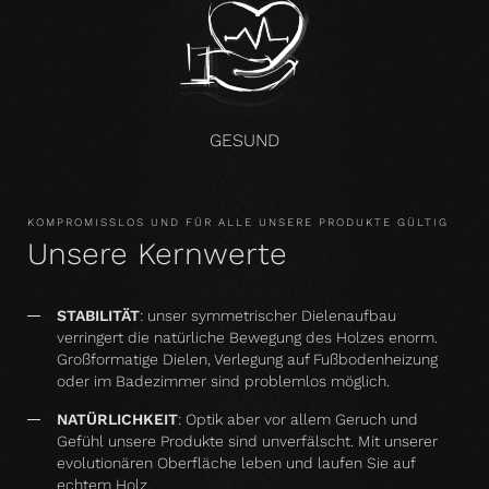
GESUND
KOMPROMISSLOS UND FÜR ALLE UNSERE PRODUKTE GÜLTIG
Unsere Kernwerte
STABILITÄT
: unser symmetrischer Dielenaufbau
verringert die natürliche Bewegung des Holzes enorm.
Großformatige Dielen, Verlegung auf Fußbodenheizung
oder im Badezimmer sind problemlos möglich.
NATÜRLICHKEIT
: Optik aber vor allem Geruch und
Gefühl unsere Produkte sind unverfälscht. Mit unserer
evolutionären Oberfläche leben und laufen Sie auf
echtem Holz.