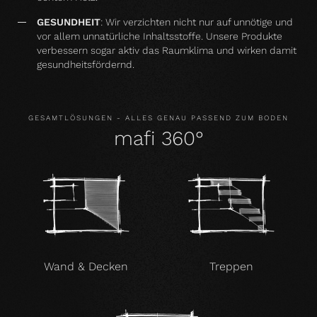
GESUNDHEIT
: Wir verzichten nicht nur auf unnötige und
vor allem unnatürliche Inhaltsstoffe. Unsere Produkte
verbessern sogar aktiv das Raumklima und wirken damit
gesundheitsfördernd.
GESAMTLÖSUNGEN - ALLES GENAU PASSEND ZUM BODEN
mafi 360°
Wand & Decken
Treppen