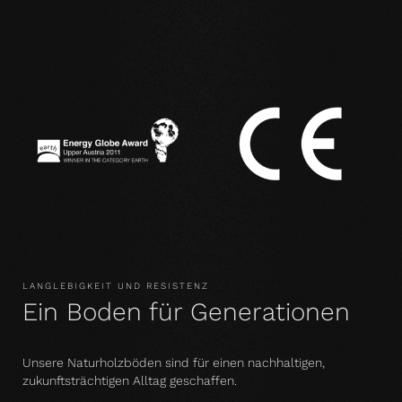
LANGLEBIGKEIT UND RESISTENZ
Ein Boden für Generationen
Unsere Naturholzböden sind für einen nachhaltigen,
zukunftsträchtigen Alltag geschaffen.