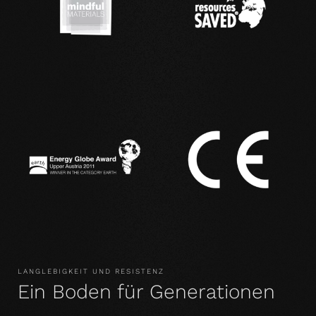
LANGLEBIGKEIT UND RESISTENZ
Ein Boden für Generationen