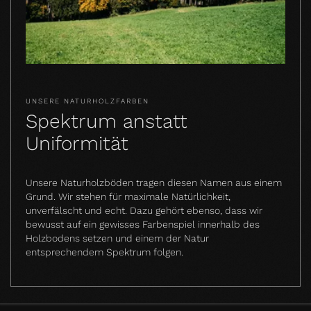
UNSERE NATURHOLZFARBEN
Spektrum anstatt
Uniformität
Unsere Naturholzböden tragen diesen Namen aus einem
Grund. Wir stehen für maximale Natürlichkeit,
unverfälscht und echt. Dazu gehört ebenso, dass wir
bewusst auf ein gewisses Farbenspiel innerhalb des
Holzbodens setzen und einem der Natur
entsprechendem Spektrum folgen.