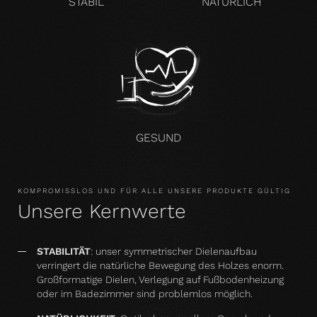
STABIL
NATÜRLICH
GESUND
KOMPROMISSLOS UND FÜR ALLE UNSERE PRODUKTE GÜLTIG
Unsere Kernwerte
STABILITÄT
: unser symmetrischer Dielenaufbau
verringert die natürliche Bewegung des Holzes enorm.
Großformatige Dielen, Verlegung auf Fußbodenheizung
oder im Badezimmer sind problemlos möglich.