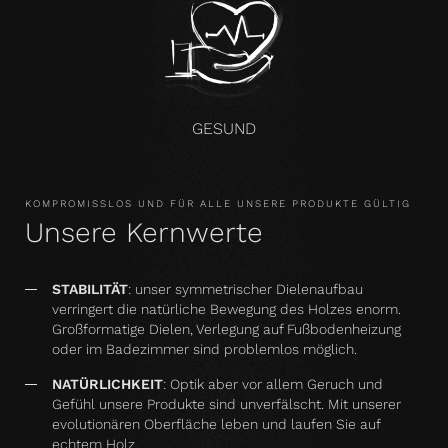
GESUND
KOMPROMISSLOS UND FÜR ALLE UNSERE PRODUKTE GÜLTIG
Unsere Kernwerte
STABILITÄT
: unser symmetrischer Dielenaufbau
verringert die natürliche Bewegung des Holzes enorm.
Großformatige Dielen, Verlegung auf Fußbodenheizung
oder im Badezimmer sind problemlos möglich.
NATÜRLICHKEIT
: Optik aber vor allem Geruch und
Gefühl unsere Produkte sind unverfälscht. Mit unserer
evolutionären Oberfläche leben und laufen Sie auf
echtem Holz.