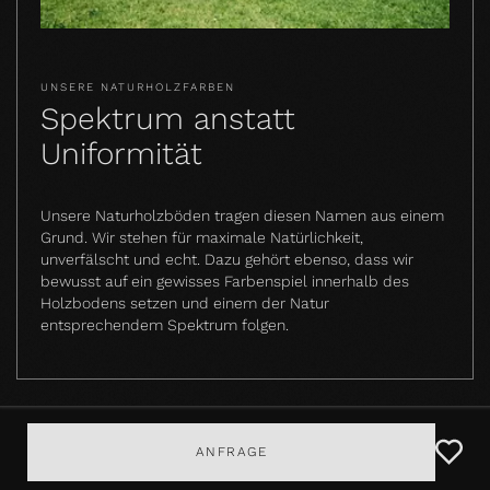
UNSERE NATURHOLZFARBEN
Spektrum anstatt
Uniformität
Unsere Naturholzböden tragen diesen Namen aus einem
Grund. Wir stehen für maximale Natürlichkeit,
unverfälscht und echt. Dazu gehört ebenso, dass wir
bewusst auf ein gewisses Farbenspiel innerhalb des
Holzbodens setzen und einem der Natur
entsprechendem Spektrum folgen.
ANFRAGE