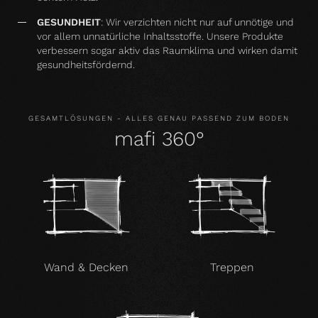
GESUNDHEIT
: Wir verzichten nicht nur auf unnötige und
vor allem unnatürliche Inhaltsstoffe. Unsere Produkte
verbessern sogar aktiv das Raumklima und wirken damit
gesundheitsfördernd.
GESAMTLÖSUNGEN - ALLES GENAU PASSEND ZUM BODEN
mafi 360°
Wand & Decken
Treppen