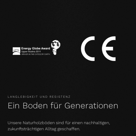
LANGLEBIGKEIT UND RESISTENZ
Ein Boden für Generationen
Unsere Naturholzböden sind für einen nachhaltigen,
zukunftsträchtigen Alltag geschaffen.