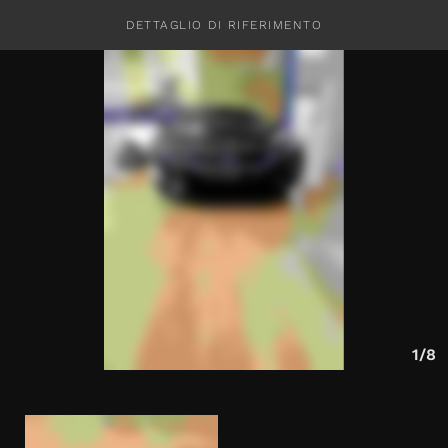
DETTAGLIO DI RIFERIMENTO
CONTATTI
1/8