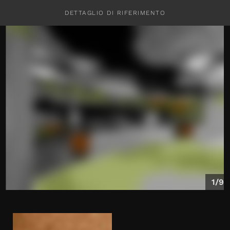
DETTAGLIO DI RIFERIMENTO
CONTATTI
1/9