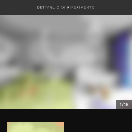
DETTAGLIO DI RIFERIMENTO
CONTATTI
1/15