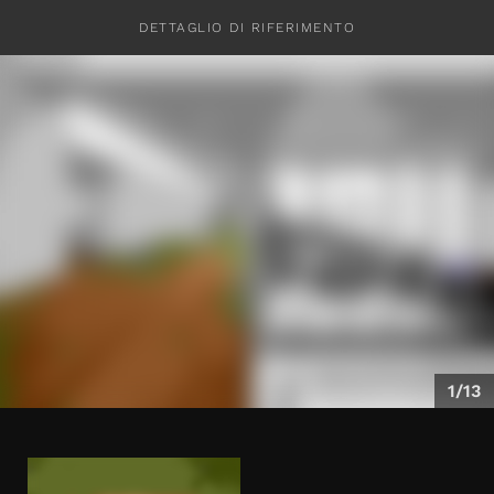
DETTAGLIO DI RIFERIMENTO
CONTATTI
1/13