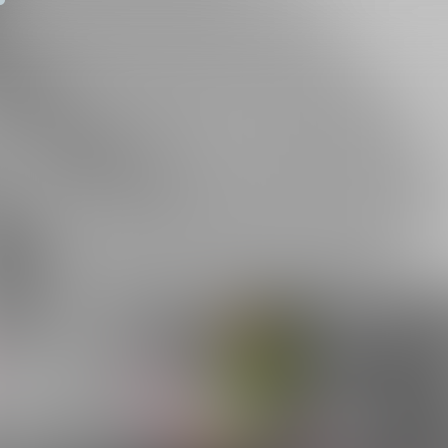
PRODOTTI
ISPIRA
CONTATTI