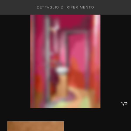
DETTAGLIO DI RIFERIMENTO
CONTATTI
1/2