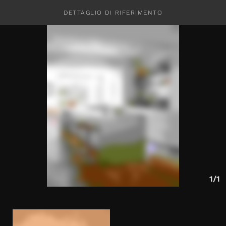
DETTAGLIO DI RIFERIMENTO
CONTATTI
1/1