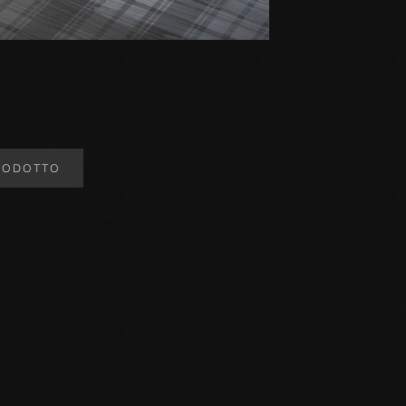
RODOTTO