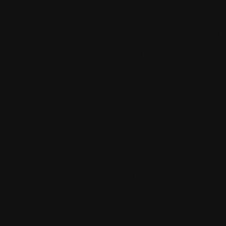
Specifiche del prodotto