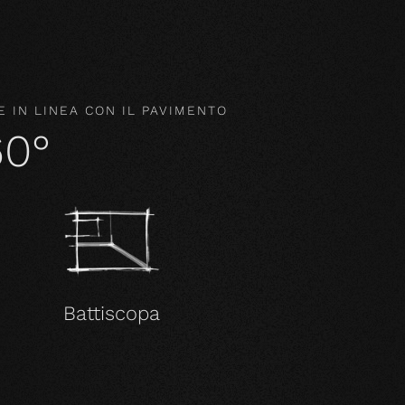
 IN LINEA CON IL PAVIMENTO
60°
Battiscopa