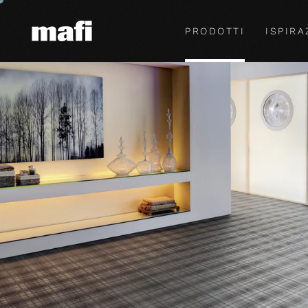
PRODOTTI
ISPIRA