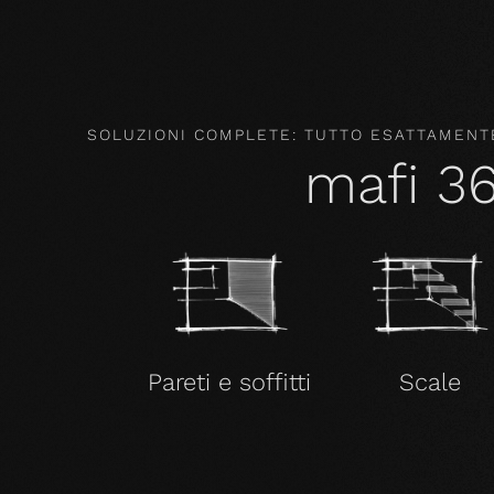
SOLUZIONI COMPLETE: TUTTO ESATTAMENTE
mafi 3
Pareti e soffitti
Scale