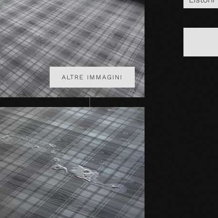
ALTRE IMMAGINI