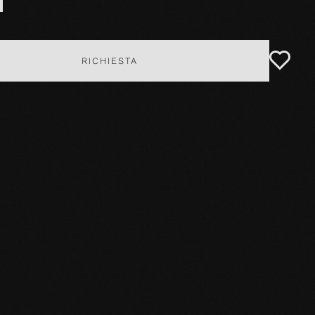
RICHIESTA