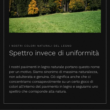
I NOSTRI COLORI NATURALI DEL LEGNO
Spettro invece di uniformità
I nostri pavimenti in legno naturale portano questo nome
per un motivo. Siamo sinonimo di massima naturalezza,
non adulterata e genuina. Ciò significa anche che ci
concentriamo consapevolmente su un certo gioco di
colori all'interno del pavimento in legno e seguiamo uno
spettro che corrisponde alla natura.