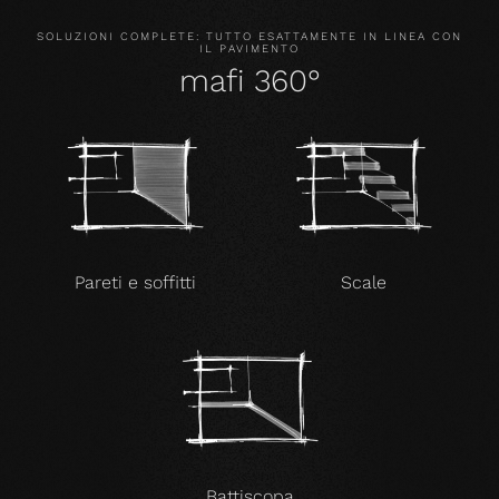
SOLUZIONI COMPLETE: TUTTO ESATTAMENTE IN LINEA CON
IL PAVIMENTO
mafi 360°
Pareti e soffitti
Scale
Battiscopa