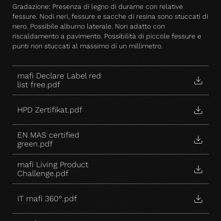
Gradazione: Presenza di legno di durame con relative
fessure. Nodi neri, fessure e sacche di resina sono stuccati di
nero. Possibile alburno laterale. Non adatto con
riscaldamento a pavimento. Possibilità di piccole fessure e
punti non stuccati al massimo di un millimetro.
mafi Declare Label red
list free.pdf
HPD Zertifikat.pdf
EN MAS certified
green.pdf
mafi Living Product
Challenge.pdf
IT mafi 360°.pdf