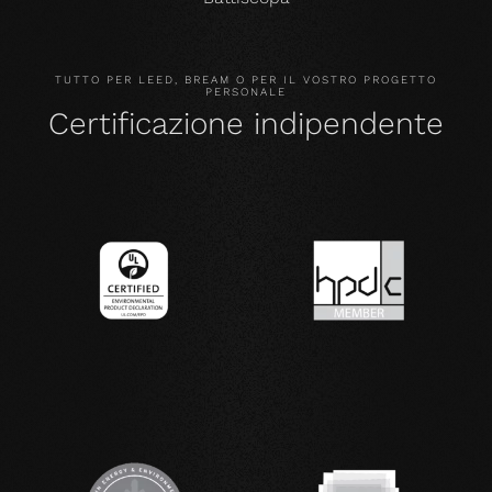
TUTTO PER LEED, BREAM O PER IL VOSTRO PROGETTO
PERSONALE
Certificazione indipendente