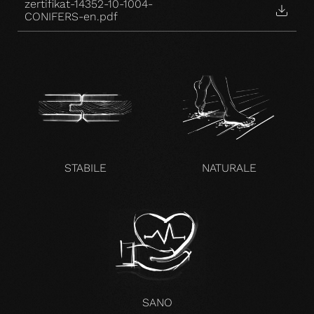
zertifikat-14352-10-1004-
CONIFERS-en.pdf
STABILE
NATURALE
SANO