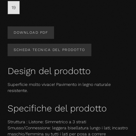
19
DOWNLOAD PDF
SCHEDA TECNICA DEL PRODOTTO
Design del prodotto
Superficie molto vivace! Pavimento in legno naturale
resistente.
Specifiche del prodotto
Struttura : Listone: Simmetrico a 3 strati
Smusso/Connessione: leggera bisellatura lungo i lati; incastro
maschio/femmina su tutti i lati per posa a correre