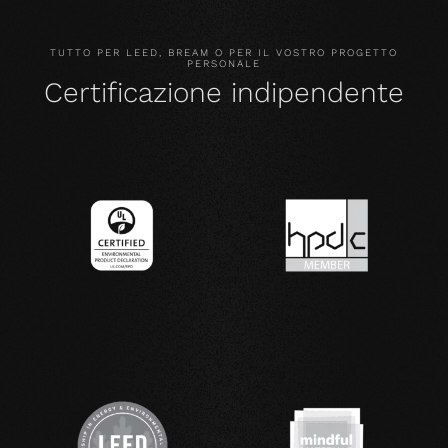
TUTTO PER LEED, BREAM O PER IL VOSTRO PROGETTO
PERSONALE
Certificazione indipendente