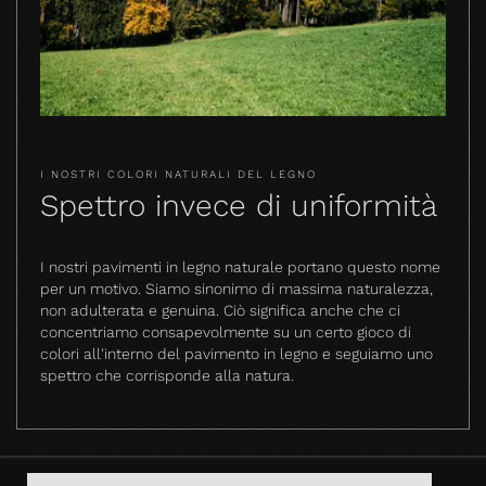
I NOSTRI COLORI NATURALI DEL LEGNO
Spettro invece di uniformità
I nostri pavimenti in legno naturale portano questo nome
per un motivo. Siamo sinonimo di massima naturalezza,
non adulterata e genuina. Ciò significa anche che ci
concentriamo consapevolmente su un certo gioco di
colori all'interno del pavimento in legno e seguiamo uno
spettro che corrisponde alla natura.