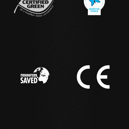
IN USO