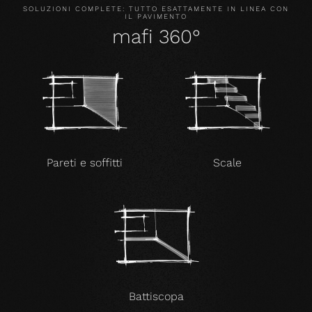
SOLUZIONI COMPLETE: TUTTO ESATTAMENTE IN LINEA CON
IL PAVIMENTO
mafi 360°
Pareti e soffitti
Scale
Battiscopa