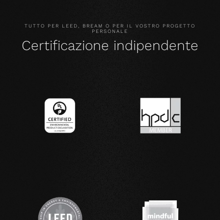
TUTTO PER LEED, BREAM O PER IL VOSTRO PROGETTO
PERSONALE
Certificazione indipendente