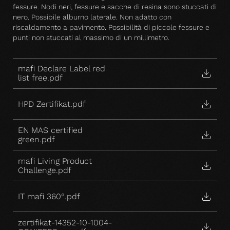
fessure. Nodi neri, fessure e sacche di resina sono stuccati di
nero. Possibile alburno laterale. Non adatto con
riscaldamento a pavimento. Possibilità di piccole fessure e
punti non stuccati al massimo di un millimetro.
mafi Declare Label red
list free.pdf
HPD Zertifikat.pdf
EN MAS certified
green.pdf
mafi Living Product
Challenge.pdf
IT mafi 360°.pdf
zertifikat-14352-10-1004-