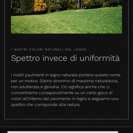
I NOSTRI COLORI NATURALI DEL LEGNO
Spettro invece di uniformità
I nostri pavimenti in legno naturale portano questo nome
per un motivo. Siamo sinonimo di massima naturalezza,
non adulterata e genuina. Ciò significa anche che ci
concentriamo consapevolmente su un certo gioco di
colori all'interno del pavimento in legno e seguiamo uno
spettro che corrisponde alla natura.