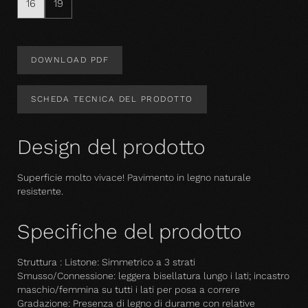
16
19
DOWNLOAD PDF
SCHEDA TECNICA DEL PRODOTTO
Design del prodotto
Superficie molto vivace! Pavimento in legno naturale
resistente.
Specifiche del prodotto
Struttura : Listone: Simmetrico a 3 strati
Smusso/Connessione: leggera bisellatura lungo i lati; incastro
maschio/femmina su tutti i lati per posa a correre
Gradazione: Presenza di legno di durame con relative