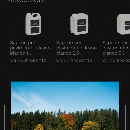
Sapone per
Sapone per
Sapone per
pavimenti in legno
pavimenti in legno
pavimenti in
bianco 1 l
bianco 2,5 l
bianco 5 l
VAI AL PRODOTTO
VAI AL PRODOTTO
VAI AL PROD