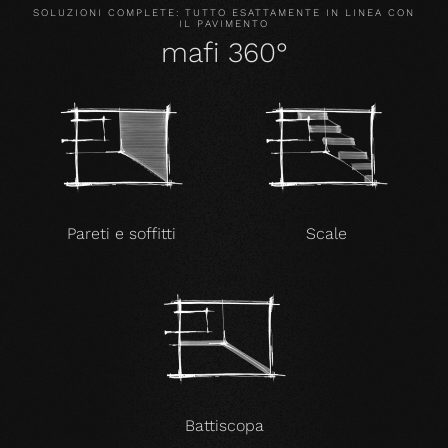
SOLUZIONI COMPLETE: TUTTO ESATTAMENTE IN LINEA CON
IL PAVIMENTO
mafi 360°
Pareti e soffitti
Scale
Battiscopa