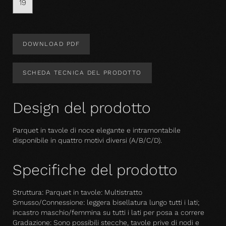
19
DOWNLOAD PDF
SCHEDA TECNICA DEL PRODOTTO
Design del prodotto
Parquet in tavole di noce elegante e intramontabile
disponibile in quattro motivi diversi (A/B/C/D).
Specifiche del prodotto
Struttura: Parquet in tavole: Multistratto
Smusso/Connessione: leggera bisellatura lungo tutti i lati;
incastro maschio/femmina su tutti i lati per posa a correre
Gradazione: Sono possibili stecche, tavole prive di nodi e