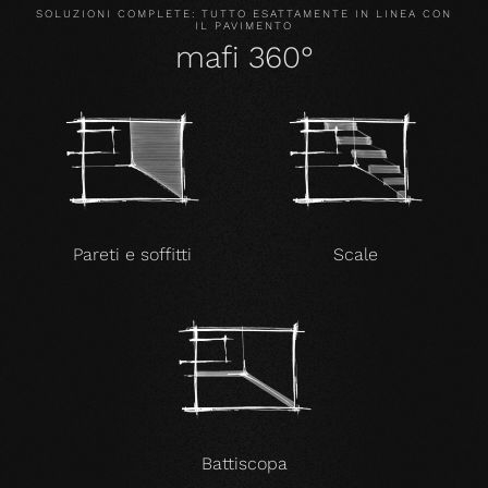
SOLUZIONI COMPLETE: TUTTO ESATTAMENTE IN LINEA CON
IL PAVIMENTO
mafi 360°
Pareti e soffitti
Scale
Battiscopa