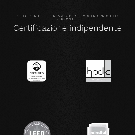
TUTTO PER LEED, BREAM O PER IL VOSTRO PROGETTO
PERSONALE
Certificazione indipendente