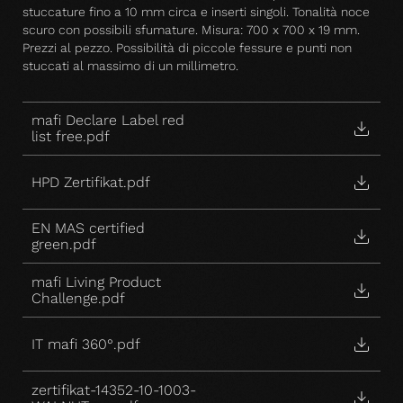
stuccature fino a 10 mm circa e inserti singoli. Tonalità noce
scuro con possibili sfumature. Misura: 700 x 700 x 19 mm.
Prezzi al pezzo. Possibilità di piccole fessure e punti non
stuccati al massimo di un millimetro.
mafi Declare Label red
list free.pdf
HPD Zertifikat.pdf
EN MAS certified
green.pdf
mafi Living Product
Challenge.pdf
IT mafi 360°.pdf
zertifikat-14352-10-1003-