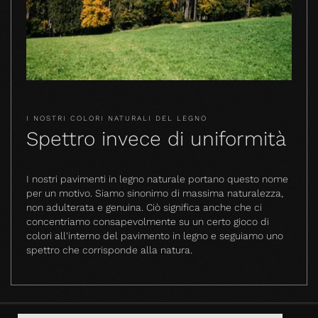
I NOSTRI COLORI NATURALI DEL LEGNO
Spettro invece di uniformità
I nostri pavimenti in legno naturale portano questo nome
per un motivo. Siamo sinonimo di massima naturalezza,
non adulterata e genuina. Ciò significa anche che ci
concentriamo consapevolmente su un certo gioco di
colori all'interno del pavimento in legno e seguiamo uno
spettro che corrisponde alla natura.