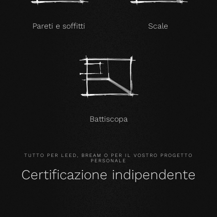
Pareti e soffitti
Scale
Battiscopa
TUTTO PER LEED, BREAM O PER IL VOSTRO PROGETTO
PERSONALE
Certificazione indipendente