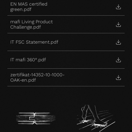
EN MAS certified
green.pdf
mafi Living Product
Challenge.pdf
IT FSC Statement.pdf
IT mafi 360°.pdf
zertifikat-14352-10-1000-
OAK-en.pdf