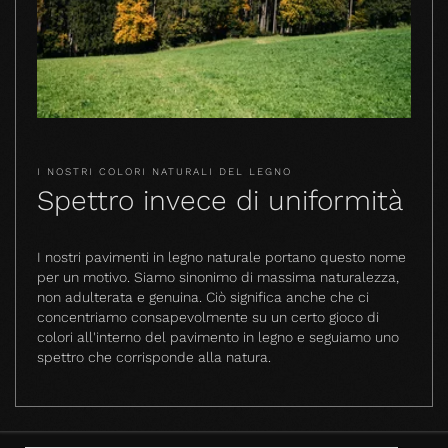
I NOSTRI COLORI NATURALI DEL LEGNO
Spettro invece di uniformità
I nostri pavimenti in legno naturale portano questo nome
per un motivo. Siamo sinonimo di massima naturalezza,
non adulterata e genuina. Ciò significa anche che ci
concentriamo consapevolmente su un certo gioco di
colori all'interno del pavimento in legno e seguiamo uno
spettro che corrisponde alla natura.