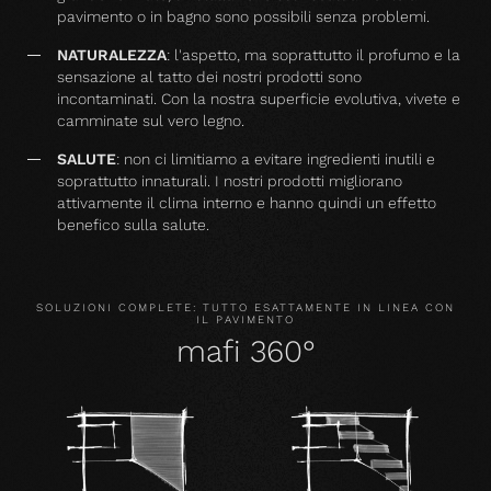
pavimento o in bagno sono possibili senza problemi.
NATURALEZZA
: l'aspetto, ma soprattutto il profumo e la
sensazione al tatto dei nostri prodotti sono
incontaminati. Con la nostra superficie evolutiva, vivete e
camminate sul vero legno.
SALUTE
: non ci limitiamo a evitare ingredienti inutili e
soprattutto innaturali. I nostri prodotti migliorano
attivamente il clima interno e hanno quindi un effetto
benefico sulla salute.
SOLUZIONI COMPLETE: TUTTO ESATTAMENTE IN LINEA CON
IL PAVIMENTO
mafi 360°