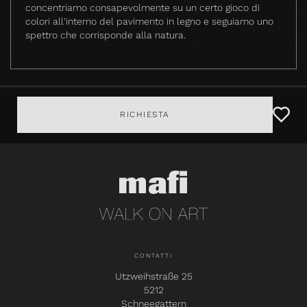
concentriamo consapevolmente su un certo gioco di
colori all'interno del pavimento in legno e seguiamo uno
spettro che corrisponde alla natura.
RICHIESTA
CONTATTI
Utzweihstraße 25
5212
Schneegattern