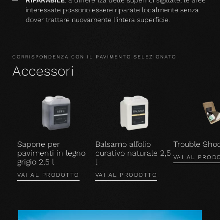
interessate possono essere riparate localmente senza
dover trattare nuovamente l'intera superficie.
CORRISPONDENZA CON IL PAVIMENTO SELEZIONATO
Accessori
Sapone per
Balsamo all’olio
Trouble Shoo
pavimenti in legno
curativo naturale 2,5
VAI AL PROD
grigio 2,5 l
l
VAI AL PRODOTTO
VAI AL PRODOTTO