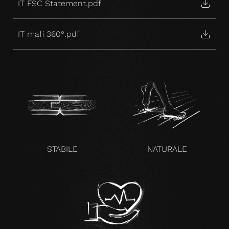
IT FSC Statement.pdf
IT mafi 360°.pdf
STABILE
NATURALE