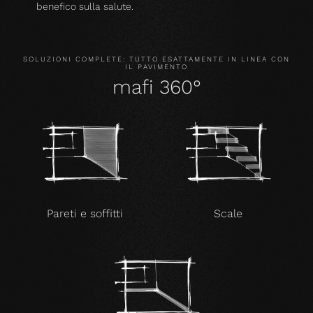
benefico sulla salute.
SOLUZIONI COMPLETE: TUTTO ESATTAMENTE IN LINEA CON
IL PAVIMENTO
mafi 360°
Pareti e soffitti
Scale