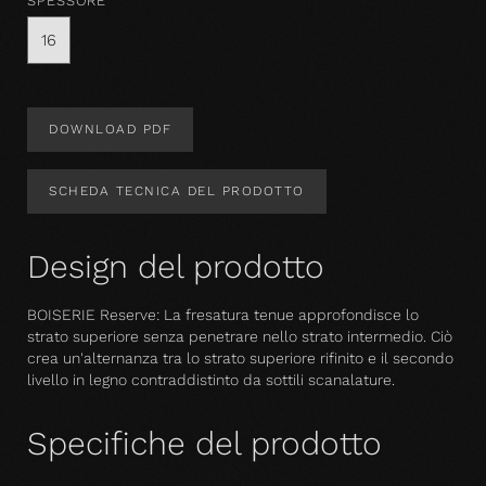
SPESSORE
16
DOWNLOAD PDF
SCHEDA TECNICA DEL PRODOTTO
Design del prodotto
BOISERIE Reserve: La fresatura tenue approfondisce lo
strato superiore senza penetrare nello strato intermedio. Ciò
crea un'alternanza tra lo strato superiore rifinito e il secondo
livello in legno contraddistinto da sottili scanalature.
Specifiche del prodotto