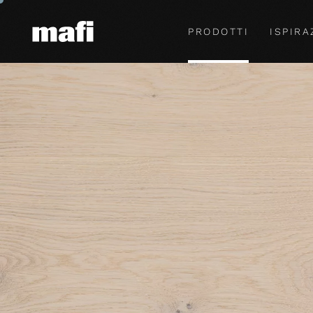
PRODOTTI
ISPIRA