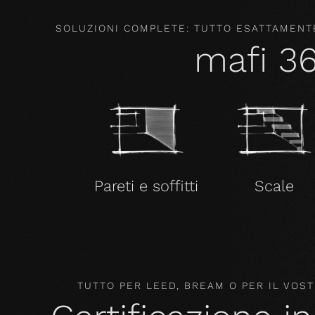
SOLUZIONI COMPLETE: TUTTO ESATTAMENTE
mafi 3
Pareti e soffitti
Scale
TUTTO PER LEED, BREAM O PER IL VO