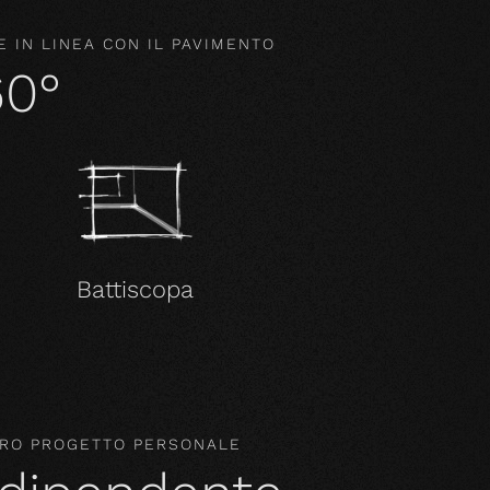
 IN LINEA CON IL PAVIMENTO
60°
Battiscopa
STRO PROGETTO PERSONALE