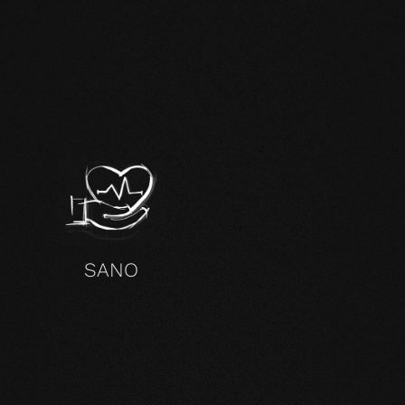
SANO
TRI PRODOTTI