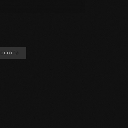
RODOTTO