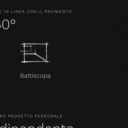
 IN LINEA CON IL PAVIMENTO
60°
Battiscopa
STRO PROGETTO PERSONALE