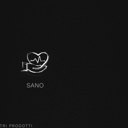
SANO
TRI PRODOTTI