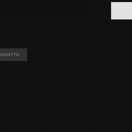
RODOTTO