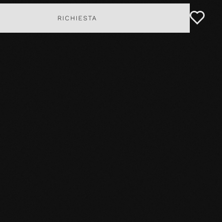
RICHIESTA