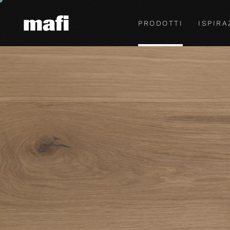
PRODOTTI
ISPIRA