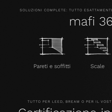
SOLUZIONI COMPLETE: TUTTO ESATTAMENTE
mafi 3
Pareti e soffitti
Scale
TUTTO PER LEED, BREAM O PER IL VO