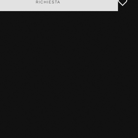
RICHIESTA