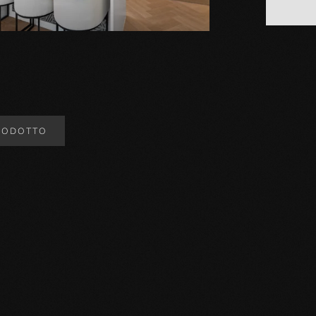
RODOTTO