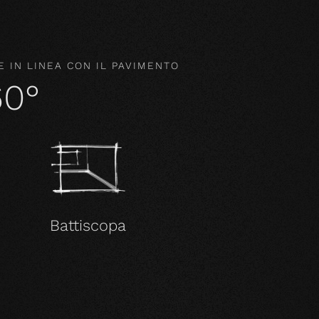
 IN LINEA CON IL PAVIMENTO
60°
Battiscopa