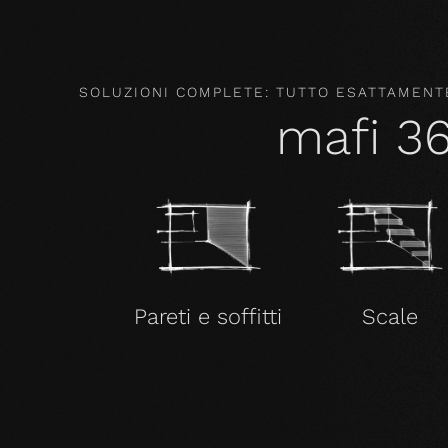
SOLUZIONI COMPLETE: TUTTO ESATTAMENTE
mafi 3
Pareti e soffitti
Scale