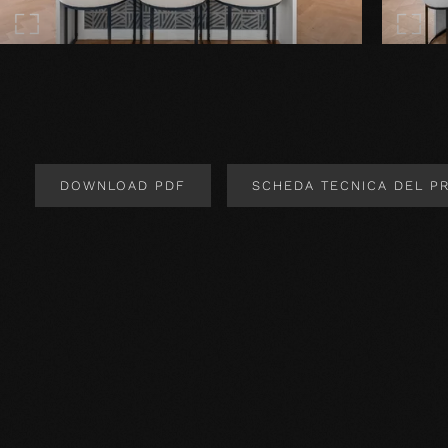
DOWNLOAD PDF
SCHEDA TECNICA DEL P
Design del prodotto