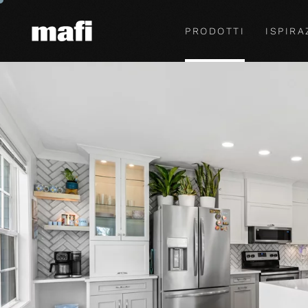
PRODOTTI
ISPIRA