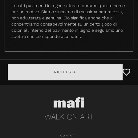
I nostri pavimenti in legno naturale portano questo nome
per un motivo. Siamo sinonimo di massima naturalezza,
non adulterata e genuina. Ciò significa anche che ci
concentriamo consapevolmente su un certo gioco di
colori all'interno del pavimento in legno e seguiamo uno
spettro che corrisponde alla natura.
RICHIESTA
CONTATTI