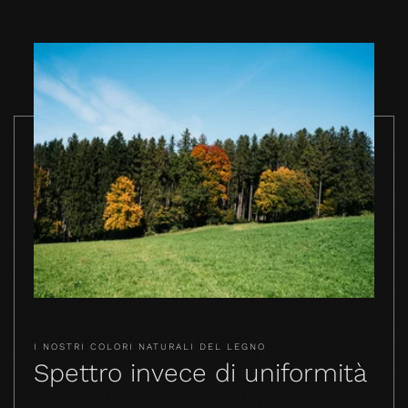
I NOSTRI COLORI NATURALI DEL LEGNO
Spettro invece di uniformità