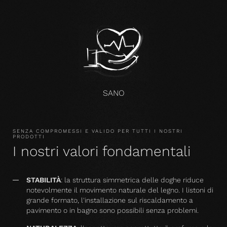
SANO
SENZA COMPROMESSI E VALIDO PER TUTTI I NOSTRI
PRODOTTI
I nostri valori fondamentali
STABILITÀ
: la struttura simmetrica delle doghe riduce
notevolmente il movimento naturale del legno. I listoni di
grande formato, l'installazione sul riscaldamento a
pavimento o in bagno sono possibili senza problemi.