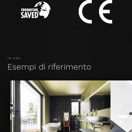
IN USO
Esempi di riferimento