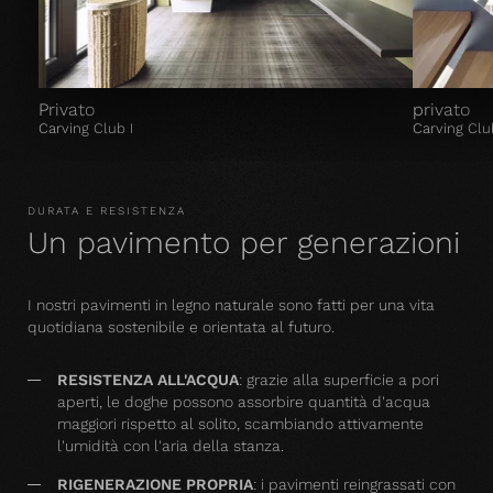
Privato
privato
Carving Club I
Carving Clu
DURATA E RESISTENZA
Un pavimento per generazioni
I nostri pavimenti in legno naturale sono fatti per una vita
quotidiana sostenibile e orientata al futuro.
RESISTENZA ALL'ACQUA
: grazie alla superficie a pori
aperti, le doghe possono assorbire quantità d'acqua
maggiori rispetto al solito, scambiando attivamente
l'umidità con l'aria della stanza.
RIGENERAZIONE PROPRIA
: i pavimenti reingrassati con