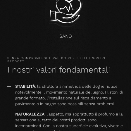
SANO
SENZA COMPROMESSI E VALIDO PER TUTTI I NOSTRI
PRODOTTI
I nostri valori fondamentali
STABILITÀ
: la struttura simmetrica delle doghe riduce
notevolmente il movimento naturale del legno. I listoni di
grande formato, l'installazione sul riscaldamento a
pavimento o in bagno sono possibili senza problemi.
NATURALEZZA
: l'aspetto, ma soprattutto il profumo e la
sensazione al tatto dei nostri prodotti sono
incontaminati. Con la nostra superficie evolutiva, vivete e