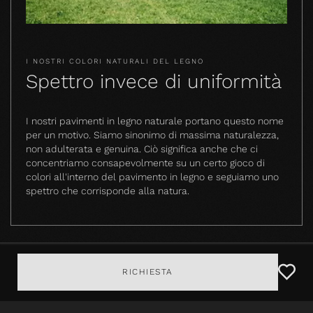
I NOSTRI COLORI NATURALI DEL LEGNO
Spettro invece di uniformità
I nostri pavimenti in legno naturale portano questo nome
per un motivo. Siamo sinonimo di massima naturalezza,
non adulterata e genuina. Ciò significa anche che ci
concentriamo consapevolmente su un certo gioco di
colori all'interno del pavimento in legno e seguiamo uno
spettro che corrisponde alla natura.
RICHIESTA