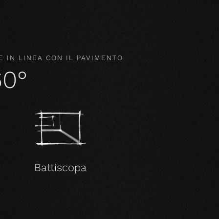
 IN LINEA CON IL PAVIMENTO
60°
Battiscopa