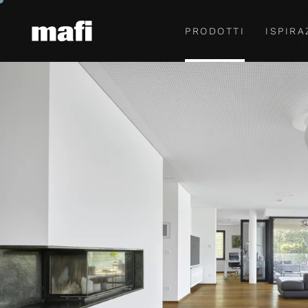
PRODOTTI
ISPIRA