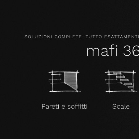
SOLUZIONI COMPLETE: TUTTO ESATTAMENTE
mafi 3
Pareti e soffitti
Scale