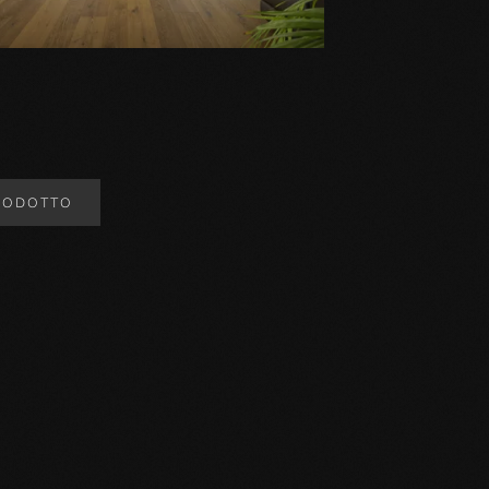
RODOTTO