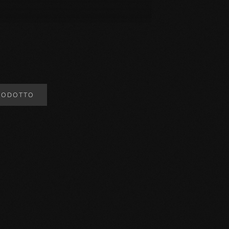
RODOTTO