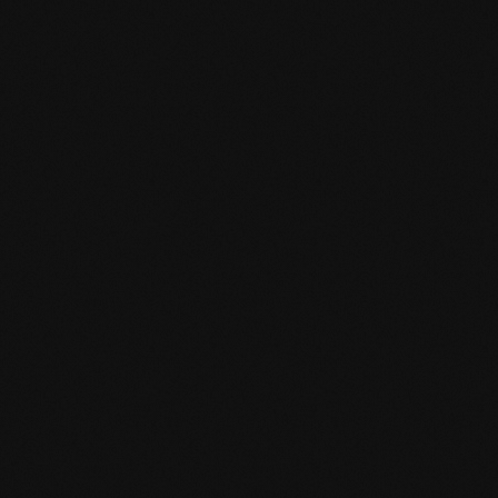
Specifiche del prodotto