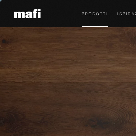
PRODOTTI
ISPIRA