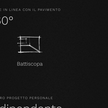
 IN LINEA CON IL PAVIMENTO
60°
Battiscopa
STRO PROGETTO PERSONALE