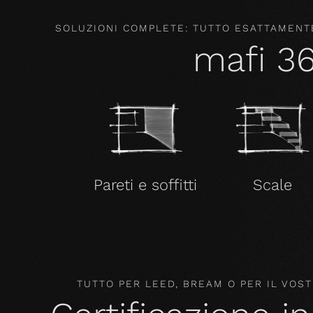
SOLUZIONI COMPLETE: TUTTO ESATTAMENTE
mafi 3
Pareti e soffitti
Scale
TUTTO PER LEED, BREAM O PER IL VO