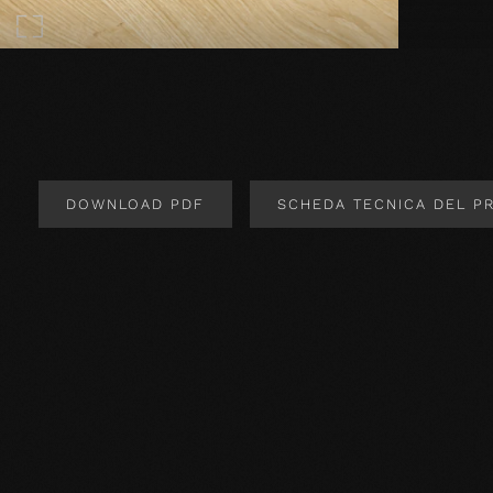
DOWNLOAD PDF
SCHEDA TECNICA DEL P
Design del prodotto