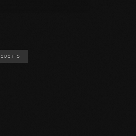
RODOTTO