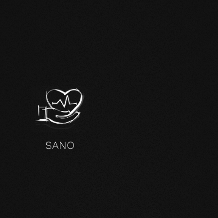
SANO
TRI PRODOTTI