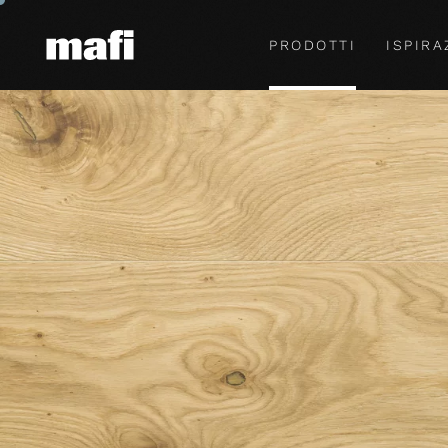
PRODOTTI
ISPIRA