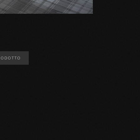
RODOTTO