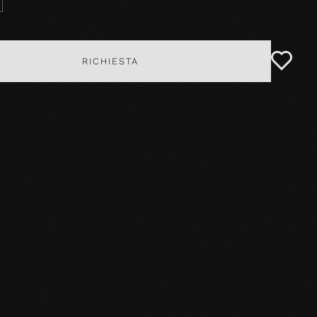
RICHIESTA