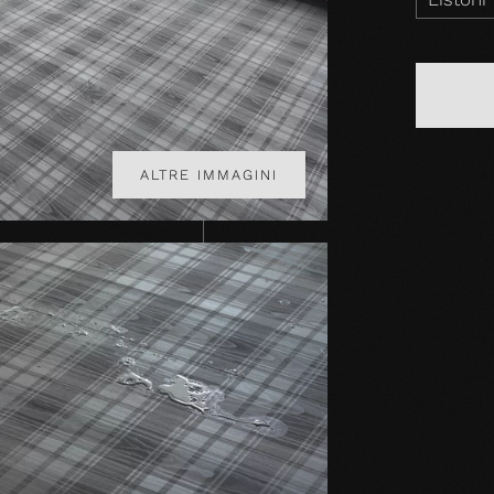
ALTRE IMMAGINI