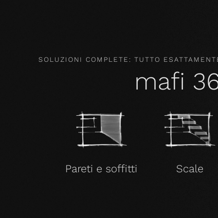
SOLUZIONI COMPLETE: TUTTO ESATTAMENTE
mafi 3
Pareti e soffitti
Scale