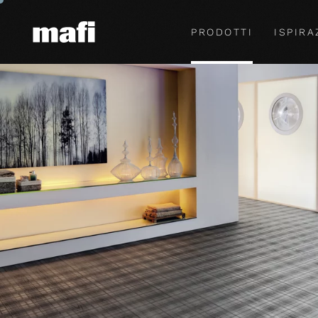
PRODOTTI
ISPIRA