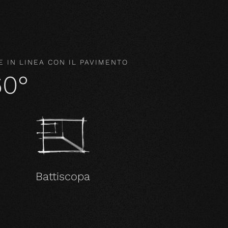
 IN LINEA CON IL PAVIMENTO
60°
Battiscopa