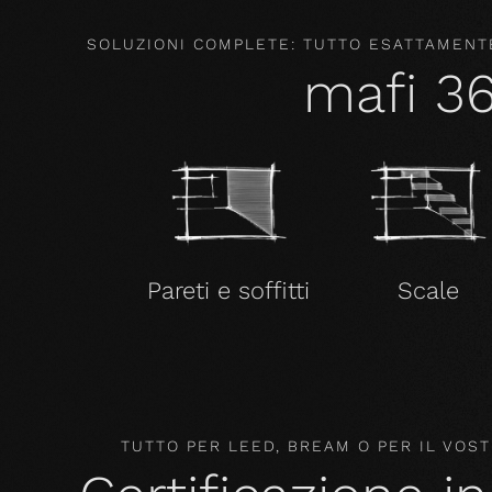
SOLUZIONI COMPLETE: TUTTO ESATTAMENTE
mafi 3
Pareti e soffitti
Scale
TUTTO PER LEED, BREAM O PER IL VO