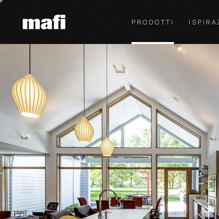
PRODOTTI
ISPIRA