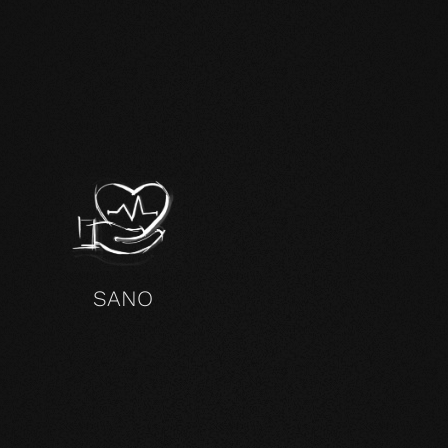
SANO
TRI PRODOTTI