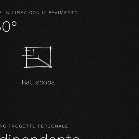
 IN LINEA CON IL PAVIMENTO
60°
Battiscopa
STRO PROGETTO PERSONALE