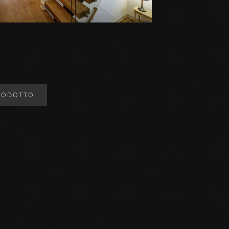
RODOTTO