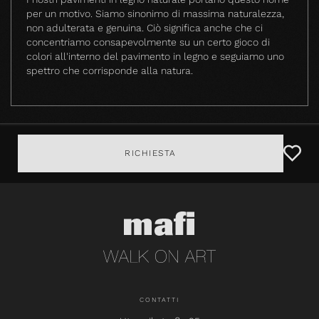
per un motivo. Siamo sinonimo di massima naturalezza,
non adulterata e genuina. Ciò significa anche che ci
concentriamo consapevolmente su un certo gioco di
colori all'interno del pavimento in legno e seguiamo uno
spettro che corrisponde alla natura.
RICHIESTA
CONTATTI