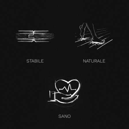
STABILE
NATURALE
SANO