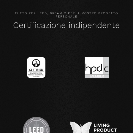
TUTTO PER LEED, BREAM O PER IL VOSTRO PROGETTO
PERSONALE
Certificazione indipendente