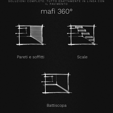
SOLUZIONI COMPLETE: TUTTO ESATTAMENTE IN LINEA CON
IL PAVIMENTO
mafi 360°
Pareti e soffitti
Scale
Battiscopa