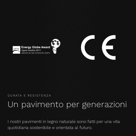
DURATA E RESISTENZA
Un pavimento per generazioni
I nostri pavimenti in legno naturale sono fatti per una vita
quotidiana sostenibile e orientata al futuro.