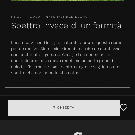
I NOSTRI COLORI NATURALI DEL LEGNO
Spettro invece di uniformità
I nostri pavimenti in legno naturale portano questo nome
per un motivo. Siamo sinonimo di massima naturalezza,
non adulterata e genuina. Ciò significa anche che ci
concentriamo consapevolmente su un certo gioco di
colori all'interno del pavimento in legno e seguiamo uno
spettro che corrisponde alla natura.
RICHIESTA