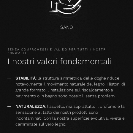
SANO
SENZA COMPROMESSI E VALIDO PER TUTTI I NOSTRI
PRODOTTI
I nostri valori fondamentali
STABILITÀ
: la struttura simmetrica delle doghe riduce
notevolmente il movimento naturale del legno. I listoni di
grande formato, l'installazione sul riscaldamento a
pavimento o in bagno sono possibili senza problemi.
NATURALEZZA
: l'aspetto, ma soprattutto il profumo e la
sensazione al tatto dei nostri prodotti sono
incontaminati. Con la nostra superficie evolutiva, vivete e
camminate sul vero legno.