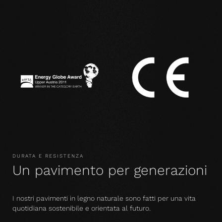
DURATA E RESISTENZA
Un pavimento per generazioni
I nostri pavimenti in legno naturale sono fatti per una vita
quotidiana sostenibile e orientata al futuro.