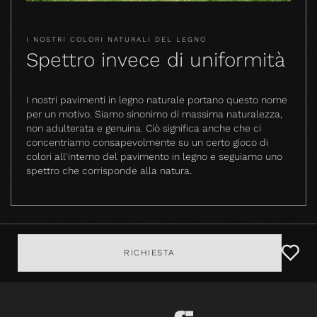
I NOSTRI COLORI NATURALI DEL LEGNO
Spettro invece di uniformità
I nostri pavimenti in legno naturale portano questo nome
per un motivo. Siamo sinonimo di massima naturalezza,
non adulterata e genuina. Ciò significa anche che ci
concentriamo consapevolmente su un certo gioco di
colori all'interno del pavimento in legno e seguiamo uno
spettro che corrisponde alla natura.
RICHIESTA