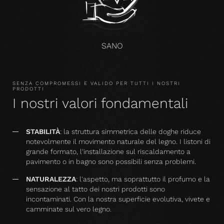
SANO
SENZA COMPROMESSI E VALIDO PER TUTTI I NOSTRI
PRODOTTI
I nostri valori fondamentali
STABILITÀ
: la struttura simmetrica delle doghe riduce
notevolmente il movimento naturale del legno. I listoni di
grande formato, l'installazione sul riscaldamento a
pavimento o in bagno sono possibili senza problemi.
NATURALEZZA
: l'aspetto, ma soprattutto il profumo e la
sensazione al tatto dei nostri prodotti sono
incontaminati. Con la nostra superficie evolutiva, vivete e
camminate sul vero legno.