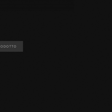
RODOTTO