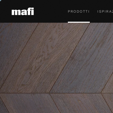
PRODOTTI
ISPIRA