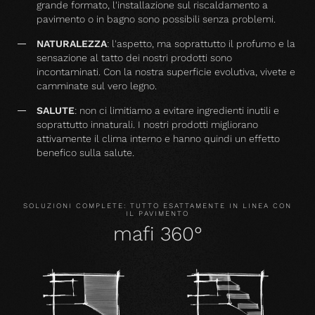
grande formato, l'installazione sul riscaldamento a
pavimento o in bagno sono possibili senza problemi.
NATURALEZZA
: l'aspetto, ma soprattutto il profumo e la
sensazione al tatto dei nostri prodotti sono
incontaminati. Con la nostra superficie evolutiva, vivete e
camminate sul vero legno.
SALUTE
: non ci limitiamo a evitare ingredienti inutili e
soprattutto innaturali. I nostri prodotti migliorano
attivamente il clima interno e hanno quindi un effetto
benefico sulla salute.
SOLUZIONI COMPLETE: TUTTO ESATTAMENTE IN LINEA CON
IL PAVIMENTO
mafi 360°