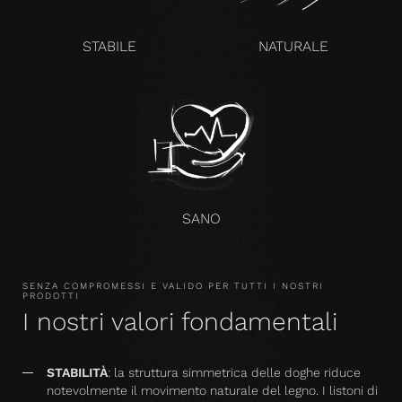
STABILE
NATURALE
SANO
SENZA COMPROMESSI E VALIDO PER TUTTI I NOSTRI
PRODOTTI
I nostri valori fondamentali
STABILITÀ
: la struttura simmetrica delle doghe riduce
notevolmente il movimento naturale del legno. I listoni di