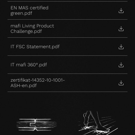
EN MAS certified
green.pdf
mafi Living Product
Challenge.pdf
IT FSC Statement.pdf
IT mafi 360°.pdf
zertifikat-14352-10-1001-
ASH-en.pdf