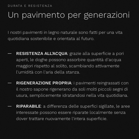
DURATA E RESISTENZA
Un pavimento per generazioni
I nostri pavimenti in legno naturale sono fatti per una vita
quotidiana sostenibile e orientata al futuro.
RESISTENZA ALL'ACQUA
: grazie alla superficie a pori
aperti, le doghe possono assorbire quantità d'acqua
maggiori rispetto al solito, scambiando attivamente
l'umidità con l'aria della stanza.
RIGENERAZIONE PROPRIA
: i pavimenti reingrassati con
il nostro sapone rigenerano da soli molti piccoli segni di
usura, semplicemente idratandosi nella vita quotidiana.
RIPARABILE
: a differenza delle superfici sigillate, le aree
interessate possono essere riparate localmente senza
dover trattare nuovamente l'intera superficie.