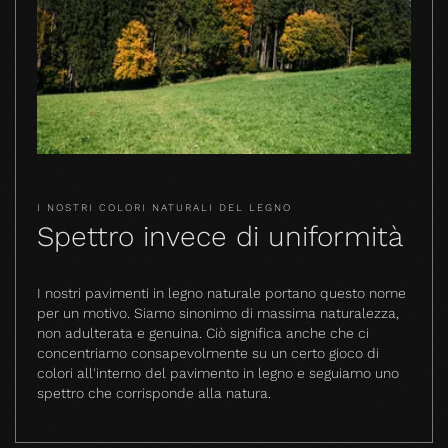
I NOSTRI COLORI NATURALI DEL LEGNO
Spettro invece di uniformità
I nostri pavimenti in legno naturale portano questo nome
per un motivo. Siamo sinonimo di massima naturalezza,
non adulterata e genuina. Ciò significa anche che ci
concentriamo consapevolmente su un certo gioco di
colori all'interno del pavimento in legno e seguiamo uno
spettro che corrisponde alla natura.