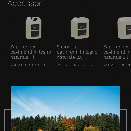
Accessori
Sapone per
Sapone per
Sapone per
pavimenti in legno
pavimenti in legno
pavimenti in
naturale 1 l
naturale 2,5 l
naturale 5 l
VAI AL PRODOTTO
VAI AL PRODOTTO
VAI AL PROD