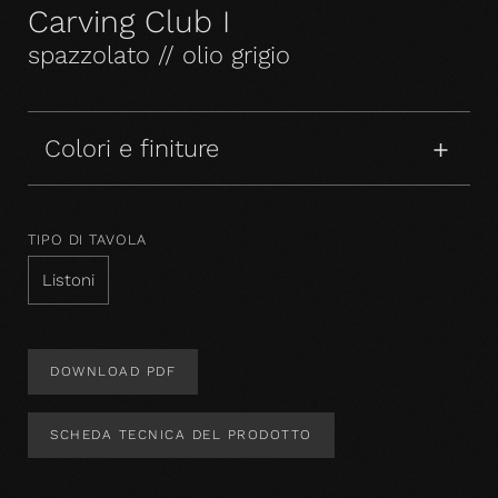
Carving Club I
spazzolato // olio grigio
Colori e finiture
TIPO DI TAVOLA
Listoni
DOWNLOAD PDF
SCHEDA TECNICA DEL PRODOTTO