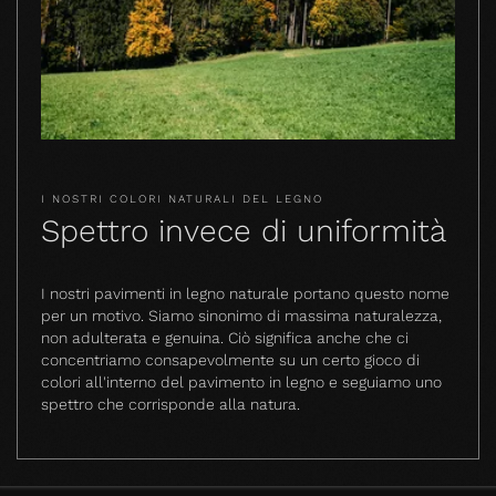
I NOSTRI COLORI NATURALI DEL LEGNO
Spettro invece di uniformità
I nostri pavimenti in legno naturale portano questo nome
per un motivo. Siamo sinonimo di massima naturalezza,
non adulterata e genuina. Ciò significa anche che ci
concentriamo consapevolmente su un certo gioco di
colori all'interno del pavimento in legno e seguiamo uno
spettro che corrisponde alla natura.