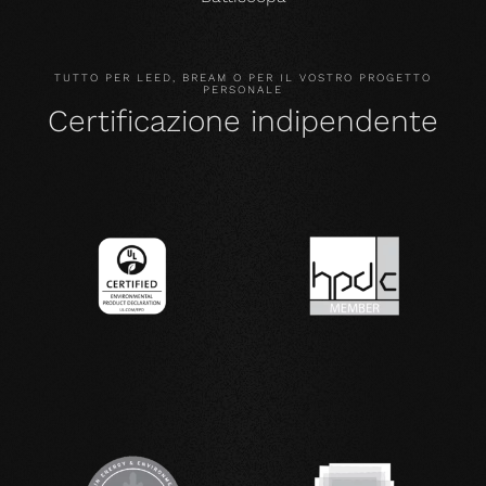
TUTTO PER LEED, BREAM O PER IL VOSTRO PROGETTO
PERSONALE
Certificazione indipendente