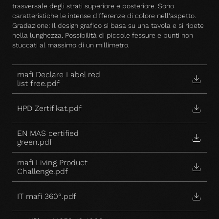
trasversale degli strati superiore e posteriore. Sono
caratteristiche le intense differenze di colore nell'aspetto.
Gradazione: Il design grafico si basa su una tavola e si ripete
nella lunghezza. Possibilità di piccole fessure e punti non
stuccati al massimo di un millimetro.
mafi Declare Label red
list free.pdf
HPD Zertifikat.pdf
EN MAS certified
green.pdf
mafi Living Product
Challenge.pdf
IT mafi 360°.pdf