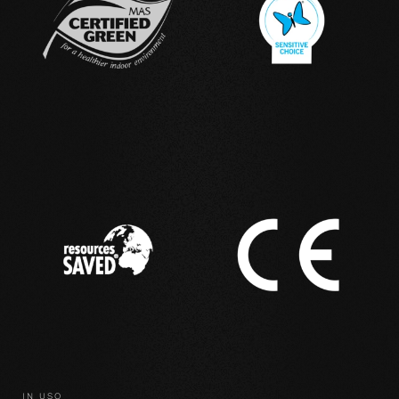
IN USO