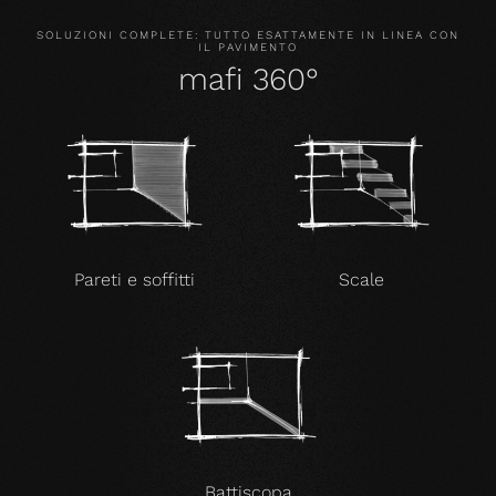
SOLUZIONI COMPLETE: TUTTO ESATTAMENTE IN LINEA CON
IL PAVIMENTO
mafi 360°
Pareti e soffitti
Scale
Battiscopa