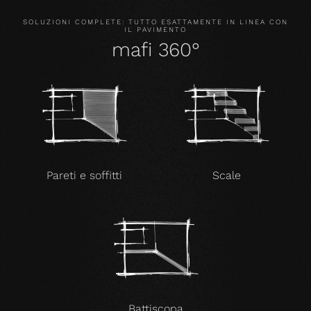
SOLUZIONI COMPLETE: TUTTO ESATTAMENTE IN LINEA CON
IL PAVIMENTO
mafi 360°
Pareti e soffitti
Scale
Battiscopa