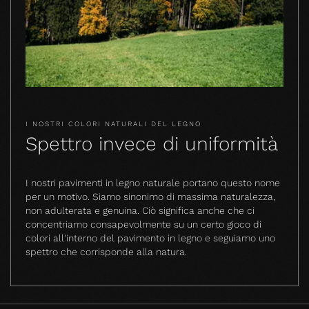
I NOSTRI COLORI NATURALI DEL LEGNO
Spettro invece di uniformità
I nostri pavimenti in legno naturale portano questo nome
per un motivo. Siamo sinonimo di massima naturalezza,
non adulterata e genuina. Ciò significa anche che ci
concentriamo consapevolmente su un certo gioco di
colori all'interno del pavimento in legno e seguiamo uno
spettro che corrisponde alla natura.