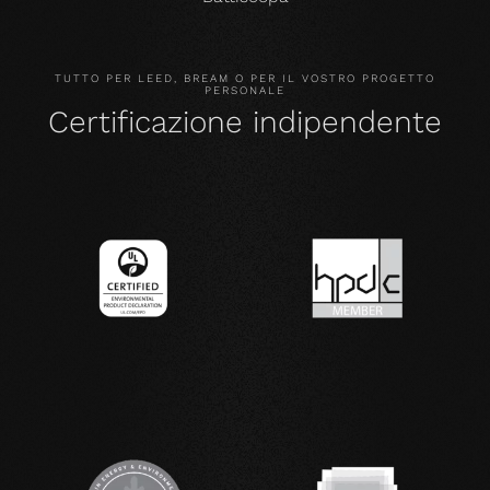
TUTTO PER LEED, BREAM O PER IL VOSTRO PROGETTO
PERSONALE
Certificazione indipendente