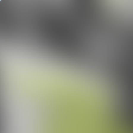
PRODUKTE
IN
KONTAKT