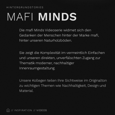
HINTERGRUNDSTORIES
MAFI
MINDS
Die mafi Minds Videoserie widmet sich den
Gedanken der Menschen hinter der Marke mafi,
hinter unseren Naturholzböden.
Sie zeigt die Komplexität im vermeintlich Einfachen
und unseren direkten, unverfälschten Zugang zur
Thematik moderner, nachhaltiger
Innenraumgestaltung.
Unsere Kollegen teilen Ihre Sichtweise im Originalton
zu wichtigen Themen wie Nachhaltigkeit, Design und
Material.
HOME
INSPIRATION
VIDEOS