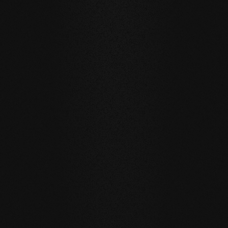
Für Fragen stehen wir Ihnen