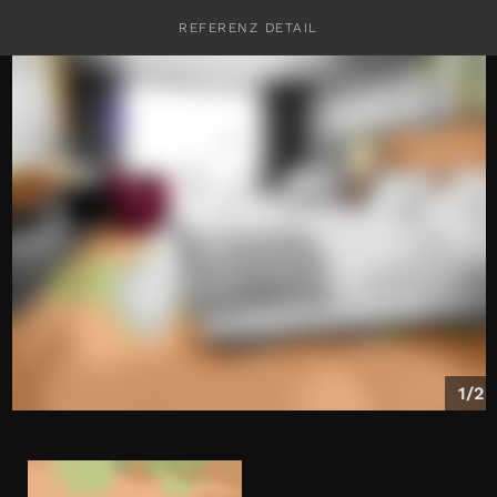
REFERENZ DETAIL
KONTAKT
1/2