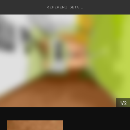
REFERENZ DETAIL
KONTAKT
1/2