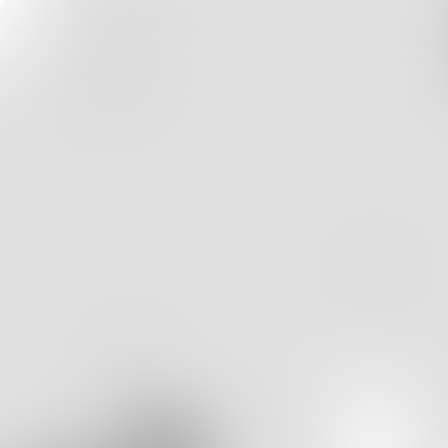
PRODUKTE
IN
KONTAKT